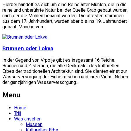
Hierbei handelt es sich um eine Reihe alter Mühlen, die in die
reine und unberührte Natur bei der Quelle Grab gebaut wurden,
nach der die Mühlen benannt wurden. Die ältesten stammen
aus dem 17. Jahrhundert, wurden aber bis ins 19. Jahrhundert
gebaut. Manche von...
Brunnen oder Lokva
In der Gegend von Vrpolje gibt es insgesamt 16 Teiche,
Brunnen und Zisternen, die alle Denkmäler des kulturellen
Erbes der traditionellen Architektur sind. Sie dienten einst zur
Wasserversorgung der Einheimischen und ihres Viehs. Neben
der ganzjährigen Wasserversorgung...
Menu
Home
Trilj
Was ansehen
Museen
Kulturelles Erbe