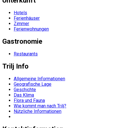
Unterkunft
Hotels
Ferienhäuser
Zimmer
Ferienwohnungen
Gastronomie
Restaurants
Trilj Info
Allgemeine Informationen
Geografische Lage
Geschichte
Das Klima
Flora und Fauna
Wie kommt man nach Trilj?
Nützliche Informationen