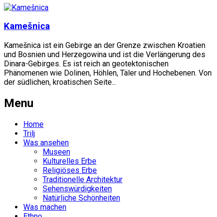
Kamešnica
Kamešnica ist ein Gebirge an der Grenze zwischen Kroatien
und Bosnien und Herzegowina und ist die Verlängerung des
Dinara-Gebirges. Es ist reich an geotektonischen
Phänomenen wie Dolinen, Höhlen, Täler und Hochebenen. Von
der südlichen, kroatischen Seite...
Menu
Home
Trilj
Was ansehen
Museen
Kulturelles Erbe
Religiöses Erbe
Traditionelle Architektur
Sehenswürdigkeiten
Natürliche Schönheiten
Was machen
Ethno