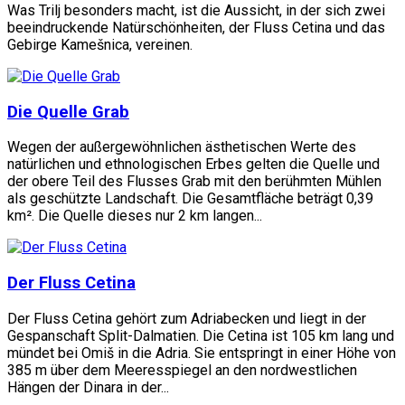
Was Trilj besonders macht, ist die Aussicht, in der sich zwei
beeindruckende Natürschönheiten, der Fluss Cetina und das
Gebirge Kamešnica, vereinen.
Die Quelle Grab
Wegen der außergewöhnlichen ästhetischen Werte des
natürlichen und ethnologischen Erbes gelten die Quelle und
der obere Teil des Flusses Grab mit den berühmten Mühlen
als geschützte Landschaft. Die Gesamtfläche beträgt 0,39
km². Die Quelle dieses nur 2 km langen...
Der Fluss Cetina
Der Fluss Cetina gehört zum Adriabecken und liegt in der
Gespanschaft Split-Dalmatien. Die Cetina ist 105 km lang und
mündet bei Omiš in die Adria. Sie entspringt in einer Höhe von
385 m über dem Meeresspiegel an den nordwestlichen
Hängen der Dinara in der...