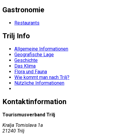
Gastronomie
Restaurants
Trilj Info
Allgemeine Informationen
Geografische Lage
Geschichte
Das Klima
Flora und Fauna
Wie kommt man nach Trilj?
Nützliche Informationen
Kontaktinformation
Tourismusverband Trilj
Kralja Tomislava 1a
21240 Trilj