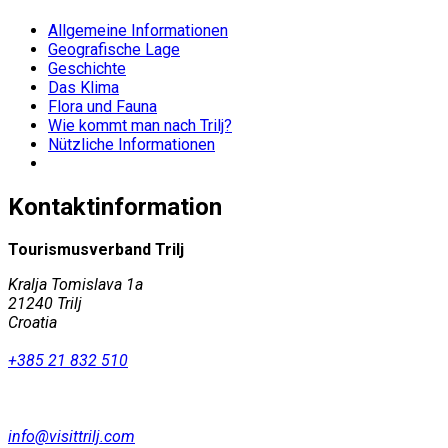
Allgemeine Informationen
Geografische Lage
Geschichte
Das Klima
Flora und Fauna
Wie kommt man nach Trilj?
Nützliche Informationen
Kontaktinformation
Tourismusverband Trilj
Kralja Tomislava 1a
21240 Trilj
Croatia
+385 21 832 510
info@visittrilj.com