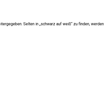
tergegeben. Selten in „schwarz auf weiß“ zu finden, werden