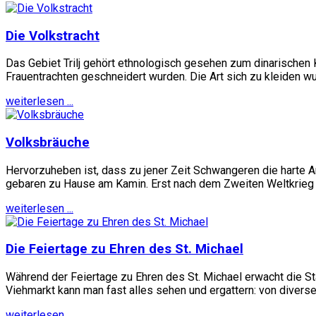
Die Volkstracht
Das Gebiet Trilj gehört ethnologisch gesehen zum dinarischen K
Frauentrachten geschneidert wurden. Die Art sich zu kleiden wur
weiterlesen ...
Volksbräuche
Hervorzuheben ist, dass zu jener Zeit Schwangeren die harte A
gebaren zu Hause am Kamin. Erst nach dem Zweiten Weltkrieg 
weiterlesen ...
Die Feiertage zu Ehren des St. Michael
Während der Feiertage zu Ehren des St. Michael erwacht die S
Viehmarkt kann man fast alles sehen und ergattern: von diversen
weiterlesen ...