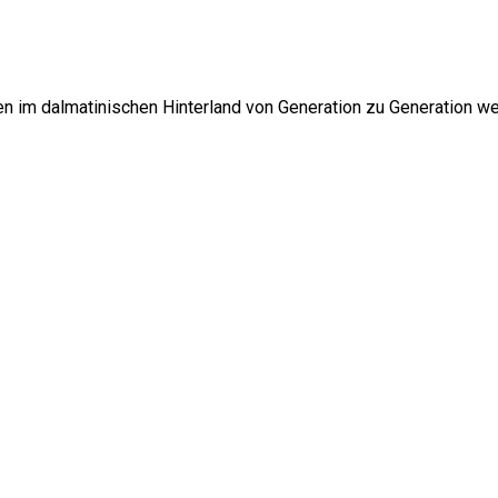
 im dalmatinischen Hinterland von Generation zu Generation wei