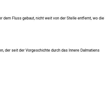
r dem Fluss gebaut, nicht weit von der Stelle entfernt, wo die
n, der seit der Vorgeschichte durch das Innere Dalmatiens