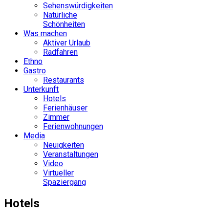
Sehenswürdigkeiten
Natürliche
Schönheiten
Was machen
Aktiver Urlaub
Radfahren
Ethno
Gastro
Restaurants
Unterkunft
Hotels
Ferienhäuser
Zimmer
Ferienwohnungen
Media
Neuigkeiten
Veranstaltungen
Video
Virtueller
Spaziergang
Hotels