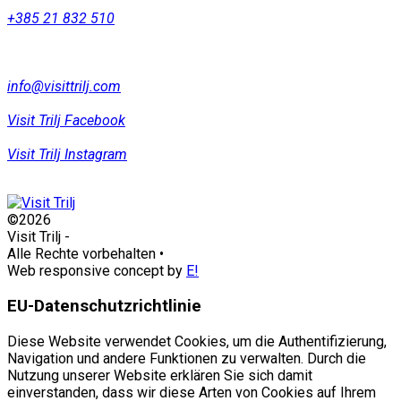
+385 21 832 510
info@visittrilj.com
Visit Trilj Facebook
Visit Trilj Instagram
©2026
Visit Trilj
-
Alle Rechte vorbehalten
•
Web responsive concept by
E!
EU-Datenschutzrichtlinie
Diese Website verwendet Cookies, um die Authentifizierung,
Navigation und andere Funktionen zu verwalten. Durch die
Nutzung unserer Website erklären Sie sich damit
einverstanden, dass wir diese Arten von Cookies auf Ihrem