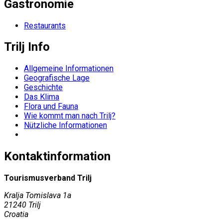
Gastronomie
Restaurants
Trilj Info
Allgemeine Informationen
Geografische Lage
Geschichte
Das Klima
Flora und Fauna
Wie kommt man nach Trilj?
Nützliche Informationen
Kontaktinformation
Tourismusverband Trilj
Kralja Tomislava 1a
21240 Trilj
Croatia