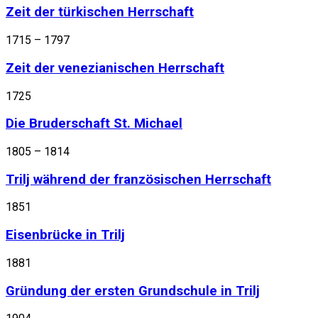
Zeit der türkischen Herrschaft
1715 – 1797
Zeit der venezianischen Herrschaft
1725
Die Bruderschaft St. Michael
1805 – 1814
Trilj während der französischen Herrschaft
1851
Eisenbrücke in Trilj
1881
Gründung der ersten Grundschule in Trilj