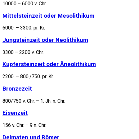
10000 – 6000 v. Chr.
Mittelsteinzeit oder Mesolithikum
6000. – 3300. pr. Kr.
Jungsteinzeit oder Neolithikum
3300 – 2200 v. Chr.
Kupfersteinzeit oder Äneolithikum
2200. – 800./750. pr. Kr.
Bronzezeit
800/750 v. Chr. – 1. Jh. n. Chr.
Eisenzeit
156 v. Chr. – 9 n. Chr.
Delmaten und Römer