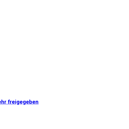
kehr freigegeben