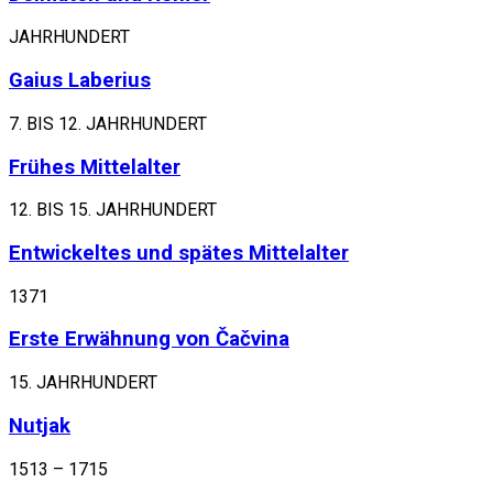
JAHRHUNDERT
Gaius Laberius
7. BIS 12. JAHRHUNDERT
Frühes Mittelalter
12. BIS 15. JAHRHUNDERT
Entwickeltes und spätes Mittelalter
1371
Erste Erwähnung von Čačvina
15. JAHRHUNDERT
Nutjak
1513 – 1715