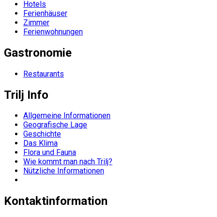
Hotels
Ferienhäuser
Zimmer
Ferienwohnungen
Gastronomie
Restaurants
Trilj Info
Allgemeine Informationen
Geografische Lage
Geschichte
Das Klima
Flora und Fauna
Wie kommt man nach Trilj?
Nützliche Informationen
Kontaktinformation