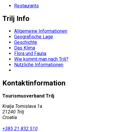
Restaurants
Trilj Info
Allgemeine Informationen
Geografische Lage
Geschichte
Das Klima
Flora und Fauna
Wie kommt man nach Trilj?
Nützliche Informationen
Kontaktinformation
Tourismusverband Trilj
Kralja Tomislava 1a
21240 Trilj
Croatia
+385 21 832 510