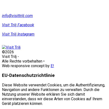
info@visittrilj.com
Visit Trilj Facebook
Visit Trilj Instagram
©2026
Visit Trilj
-
Alle Rechte vorbehalten
•
Web responsive concept by
E!
EU-Datenschutzrichtlinie
Diese Website verwendet Cookies, um die Authentifizierung,
Navigation und andere Funktionen zu verwalten. Durch die
Nutzung unserer Website erklären Sie sich damit
einverstanden, dass wir diese Arten von Cookies auf Ihrem
Gerät platzieren können.