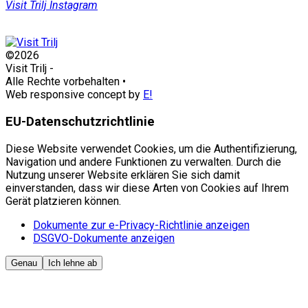
Visit Trilj Instagram
©2026
Visit Trilj
-
Alle Rechte vorbehalten
•
Web responsive concept by
E!
EU-Datenschutzrichtlinie
Diese Website verwendet Cookies, um die Authentifizierung,
Navigation und andere Funktionen zu verwalten. Durch die
Nutzung unserer Website erklären Sie sich damit
einverstanden, dass wir diese Arten von Cookies auf Ihrem
Gerät platzieren können.
Dokumente zur e-Privacy-Richtlinie anzeigen
DSGVO-Dokumente anzeigen
Genau
Ich lehne ab