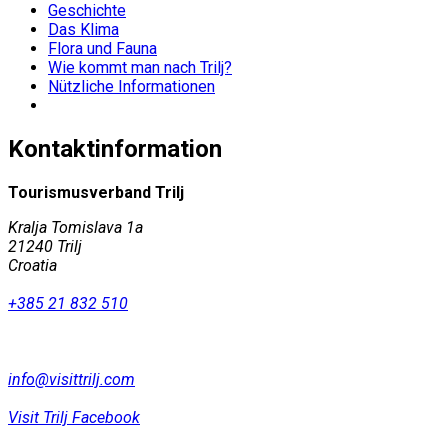
Geschichte
Das Klima
Flora und Fauna
Wie kommt man nach Trilj?
Nützliche Informationen
Kontaktinformation
Tourismusverband Trilj
Kralja Tomislava 1a
21240 Trilj
Croatia
+385 21 832 510
info@visittrilj.com
Visit Trilj Facebook