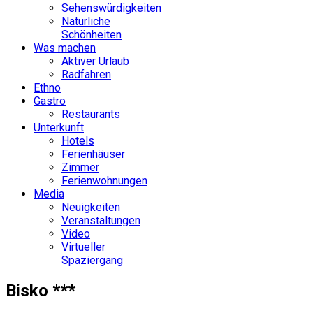
Sehenswürdigkeiten
Natürliche
Schönheiten
Was machen
Aktiver Urlaub
Radfahren
Ethno
Gastro
Restaurants
Unterkunft
Hotels
Ferienhäuser
Zimmer
Ferienwohnungen
Media
Neuigkeiten
Veranstaltungen
Video
Virtueller
Spaziergang
Bisko ***