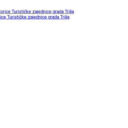
 Turističke zajednice grada Trilja