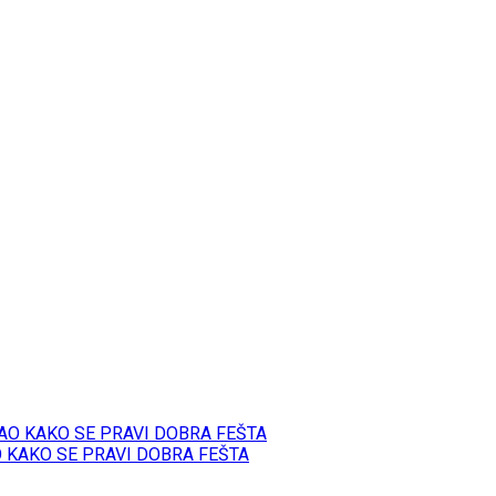
O KAKO SE PRAVI DOBRA FEŠTA