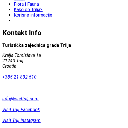
Flora i Fauna
Kako do Trilja?
Korisne informacije
Kontakt Info
Turistička zajednica grada Trilja
Kralja Tomislava 1a
21240 Trilj
Croatia
+385 21 832 510
info@visittrilj.com
Visit Trilj Facebook
Visit Trilj Instagram