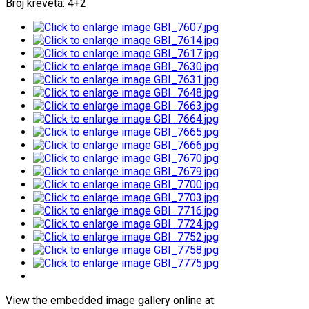
Broj kreveta: 4+2
View the embedded image gallery online at: