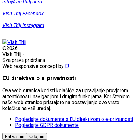
info@visittrilj.com
Visit Trilj Facebook
Visit Trilj Instagram
©2026
Visit Trilj
-
Sva prava pridržana
•
Web responsive concept by
E!
EU direktiva o e-privatnosti
Ova web stranica koristi kolačiće za upravljanje provjerom
autentičnosti, navigacijom i drugim funkcijama. Korištenjem
naše web stranice pristajete na postavljanje ove vrste
kolačića na vaš uređaj.
Pogledajte dokumente s EU direktivom o e-privatnosti
Pogledajte GDPR dokumente
Prihvaćam
Odbijam