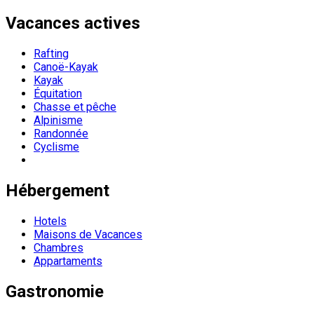
Vacances actives
Rafting
Canoë-Kayak
Kayak
Équitation
Chasse et pêche
Alpinisme
Randonnée
Cyclisme
Hébergement
Hotels
Maisons de Vacances
Chambres
Appartaments
Gastronomie