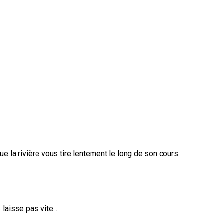
ue la rivière vous tire lentement le long de son cours.
laisse pas vite...