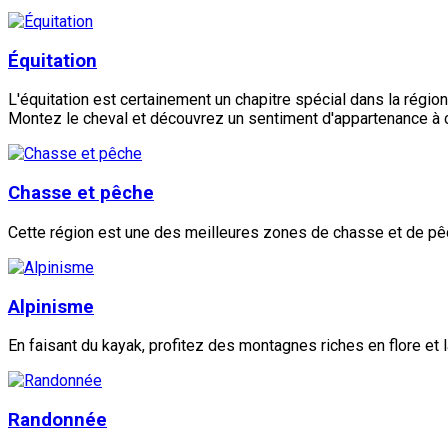
Équitation
L'équitation est certainement un chapitre spécial dans la région
Montez le cheval et découvrez un sentiment d'appartenance à ce
Chasse et pêche
Cette région est une des meilleures zones de chasse et de pêch
Alpinisme
En faisant du kayak, profitez des montagnes riches en flore et la
Randonnée