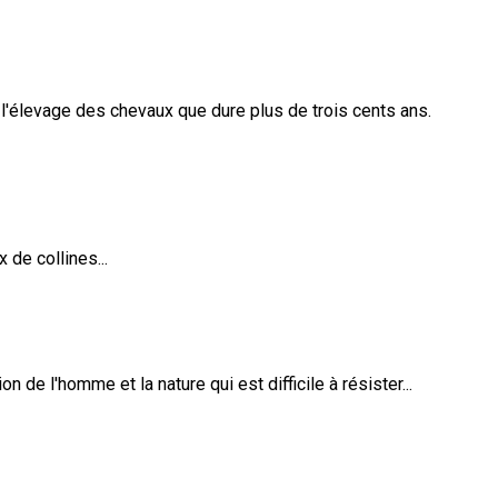
de l'élevage des chevaux que dure plus de trois cents ans.
de collines...
 de l'homme et la nature qui est difficile à résister...