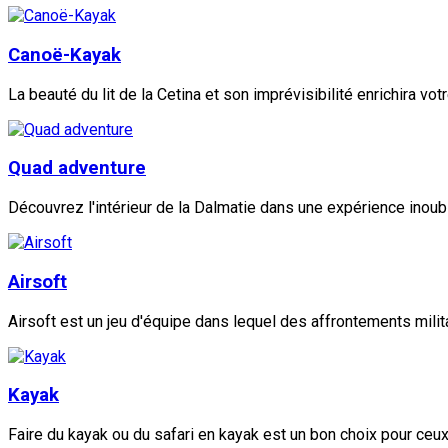
Canoë-Kayak
La beauté du lit de la Cetina et son imprévisibilité enrichira votr
Quad adventure
Découvrez l'intérieur de la Dalmatie dans une expérience inoubl
Airsoft
Airsoft est un jeu d'équipe dans lequel des affrontements milita
Kayak
Faire du kayak ou du safari en kayak est un bon choix pour ceux q