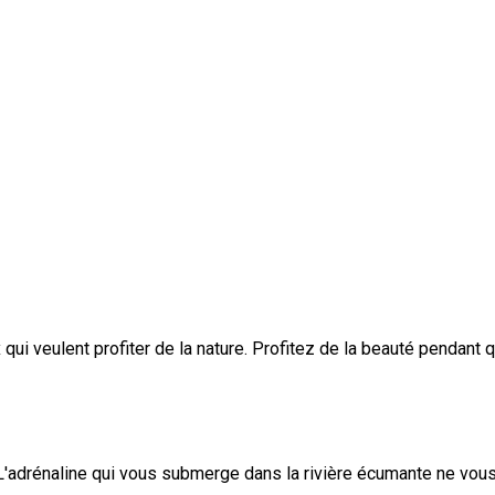
qui veulent profiter de la nature. Profitez de la beauté pendant q
 L'adrénaline qui vous submerge dans la rivière écumante ne vous 