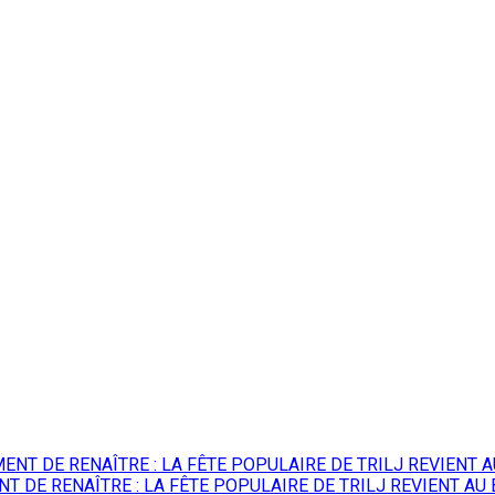
 DE RENAÎTRE : LA FÊTE POPULAIRE DE TRILJ REVIENT AU 