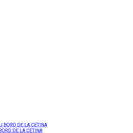
BORD DE LA CETINA