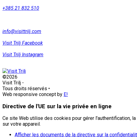
+385 21 832 510
info@visittrilj.com
Visit Trilj Facebook
Visit Trilj Instagram
©2026
Visit Trilj
-
Tous droits réservés
•
Web responsive concept by
E!
Directive de l'UE sur la vie privée en ligne
Ce site Web utilise des cookies pour gérer l'authentification, 
sur votre appareil.
Afficher les documents de la directive sur la confidentiali