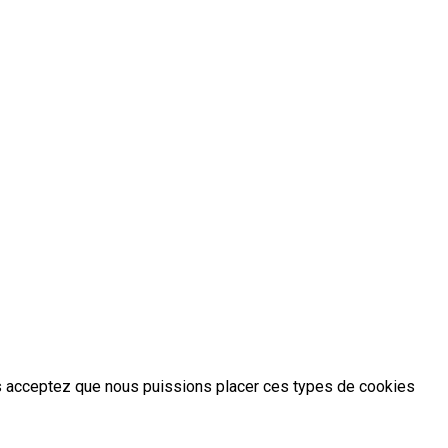
 vous acceptez que nous puissions placer ces types de cookies