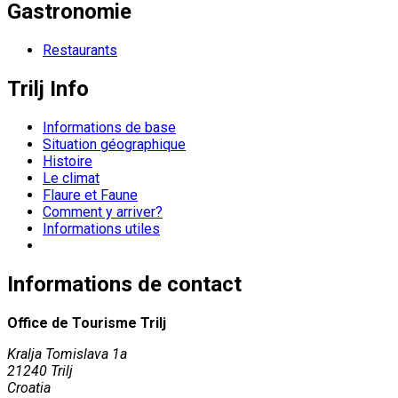
Gastronomie
Restaurants
Trilj Info
Informations de base
Situation géographique
Histoire
Le climat
Flaure et Faune
Comment y arriver?
Informations utiles
Informations de contact
Office de Tourisme Trilj
Kralja Tomislava 1a
21240 Trilj
Croatia