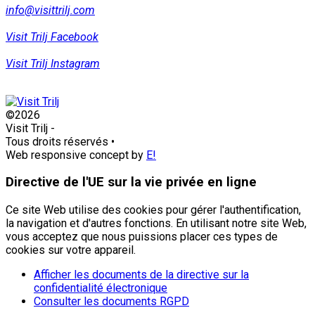
info@visittrilj.com
Visit Trilj Facebook
Visit Trilj Instagram
©2026
Visit Trilj
-
Tous droits réservés
•
Web responsive concept by
E!
Directive de l'UE sur la vie privée en ligne
Ce site Web utilise des cookies pour gérer l'authentification,
la navigation et d'autres fonctions. En utilisant notre site Web,
vous acceptez que nous puissions placer ces types de
cookies sur votre appareil.
Afficher les documents de la directive sur la
confidentialité électronique
Consulter les documents RGPD