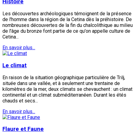
Histoire
Les découvertes archéologiques témoignent de la présence
de l'homme dans la région de la Cetina dès la préhistoire. De
nombreuses découvertes de la fin du chalcolithique au milieu
de l'âge du bronze font partie de ce qu'on appelle culture de
Cetina...
En savoir plus...
Le climat
En raison de la situation géographique particulière de Trilj,
située dans une vallée, et à seulement une trentaine de
kilomètres de la mer, deux climats se chevauchent : un climat
continental et un climat subméditerranéen. Durant les étés
chauds et secs...
En savoir plus...
Flaure et Faune