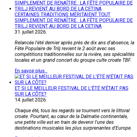
CERTAINES TRADITIONS MÉRITAIENT TOUT
SIMPLEMENT DE RENAÎTRE : LA FÊTE POPULAIRE DE
TRILJ REVIENT AU BORD DE LA CETINA
31.
juillet
2026.
Relancée l'été dernier après près de dix ans d'absence, la
Fête Populaire de Trilj revient le 2 août avec ses
compétitions traditionnelles sur la rivière, ses spécialités
locales et un grand concert du groupe culte croate TBF.
En savoir plus...
ET SI LE MEILLEUR FESTIVAL DE L'ÉTÉ N'ÉTAIT PAS
SUR LA CÔTE?
14.
juillet
2026.
Chaque été, tous les regards se tournent vers le littoral
croate. Pourtant, au cœur de la Dalmatie continentale,
une petite ville est en train de devenir l'une des
destinations musicales les plus surprenantes d'Europe.