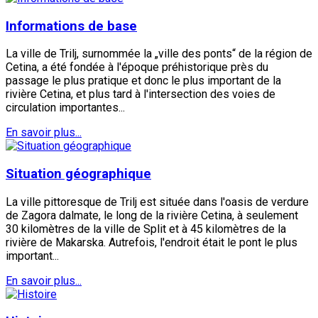
Informations de base
La ville de Trilj, surnommée la „ville des ponts“ de la région de
Cetina, a été fondée à l'époque préhistorique près du
passage le plus pratique et donc le plus important de la
rivière Cetina, et plus tard à l'intersection des voies de
circulation importantes...
En savoir plus...
Situation géographique
La ville pittoresque de Trilj est située dans l'oasis de verdure
de Zagora dalmate, le long de la rivière Cetina, à seulement
30 kilomètres de la ville de Split et à 45 kilomètres de la
rivière de Makarska. Autrefois, l'endroit était le pont le plus
important...
En savoir plus...