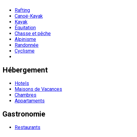
Rafting
Canoë-Kayak
Kayak
Équitation
Chasse et pêche
Alpinisme
Randonnée
Cyclisme
Hébergement
Hotels
Maisons de Vacances
Chambres
Appartaments
Gastronomie
Restaurants