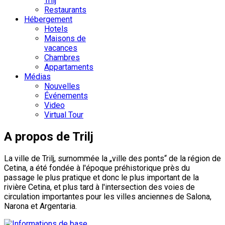
Trilj
Restaurants
Hébergement
Hotels
Maisons de
vacances
Chambres
Appartaments
Médias
Nouvelles
Événements
Video
Virtual Tour
A propos de Trilj
La ville de Trilj, surnommée la „ville des ponts“ de la région de
Cetina, a été fondée à l'époque préhistorique près du
passage le plus pratique et donc le plus important de la
rivière Cetina, et plus tard à l'intersection des voies de
circulation importantes pour les villes anciennes de Salona,
Narona et Argentaria.