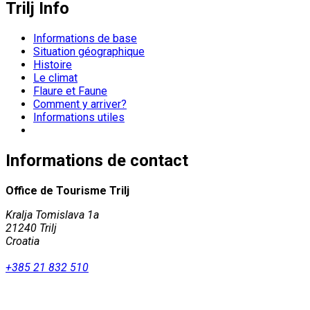
Trilj Info
Informations de base
Situation géographique
Histoire
Le climat
Flaure et Faune
Comment y arriver?
Informations utiles
Informations de contact
Office de Tourisme Trilj
Kralja Tomislava 1a
21240 Trilj
Croatia
+385 21 832 510