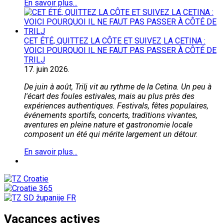
En savoir plus...
CET ÉTÉ, QUITTEZ LA CÔTE ET SUIVEZ LA CETINA :
VOICI POURQUOI IL NE FAUT PAS PASSER À CÔTÉ DE
TRILJ
17.
juin
2026.
De juin à août, Trilj vit au rythme de la Cetina. Un peu à
l'écart des foules estivales, mais au plus près des
expériences authentiques. Festivals, fêtes populaires,
événements sportifs, concerts, traditions vivantes,
aventures en pleine nature et gastronomie locale
composent un été qui mérite largement un détour.
En savoir plus...
Vacances actives