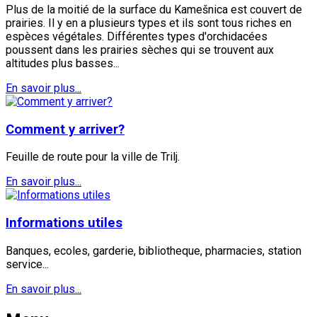
Plus de la moitié de la surface du Kamešnica est couvert de
prairies. Il y en a plusieurs types et ils sont tous riches en
espèces végétales. Différentes types d'orchidacées
poussent dans les prairies sèches qui se trouvent aux
altitudes plus basses...
En savoir plus...
Comment y arriver?
Feuille de route pour la ville de Trilj.
En savoir plus...
Informations utiles
Banques, ecoles, garderie, bibliotheque, pharmacies, station
service...
En savoir plus...