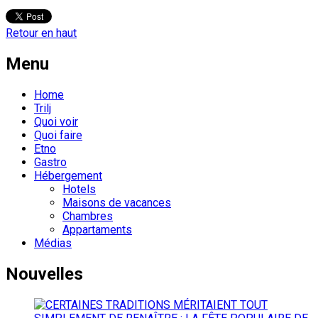
Retour en haut
Menu
Home
Trilj
Quoi voir
Quoi faire
Etno
Gastro
Hébergement
Hotels
Maisons de vacances
Chambres
Appartaments
Médias
Nouvelles