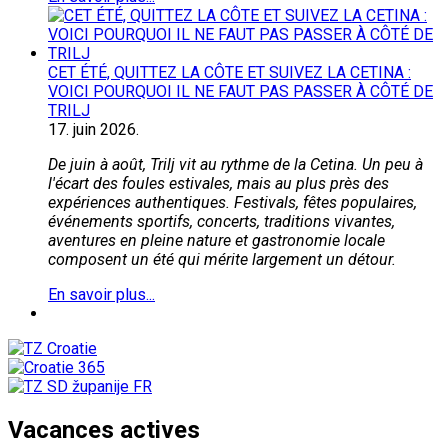
CET ÉTÉ, QUITTEZ LA CÔTE ET SUIVEZ LA CETINA :
VOICI POURQUOI IL NE FAUT PAS PASSER À CÔTÉ DE
TRILJ
17.
juin
2026.
De juin à août, Trilj vit au rythme de la Cetina. Un peu à
l'écart des foules estivales, mais au plus près des
expériences authentiques. Festivals, fêtes populaires,
événements sportifs, concerts, traditions vivantes,
aventures en pleine nature et gastronomie locale
composent un été qui mérite largement un détour.
En savoir plus...
Vacances actives