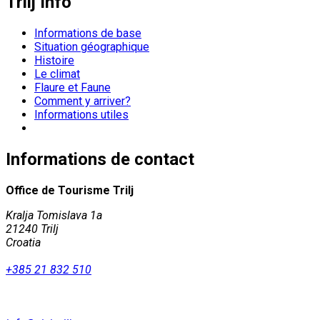
Trilj Info
Informations de base
Situation géographique
Histoire
Le climat
Flaure et Faune
Comment y arriver?
Informations utiles
Informations de contact
Office de Tourisme Trilj
Kralja Tomislava 1a
21240 Trilj
Croatia
+385 21 832 510