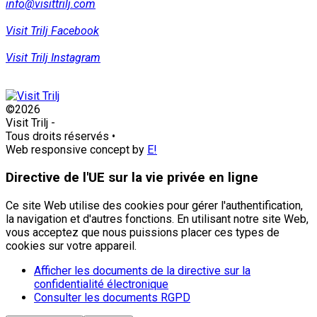
info@visittrilj.com
Visit Trilj Facebook
Visit Trilj Instagram
©2026
Visit Trilj
-
Tous droits réservés
•
Web responsive concept by
E!
Directive de l'UE sur la vie privée en ligne
Ce site Web utilise des cookies pour gérer l'authentification,
la navigation et d'autres fonctions. En utilisant notre site Web,
vous acceptez que nous puissions placer ces types de
cookies sur votre appareil.
Afficher les documents de la directive sur la
confidentialité électronique
Consulter les documents RGPD