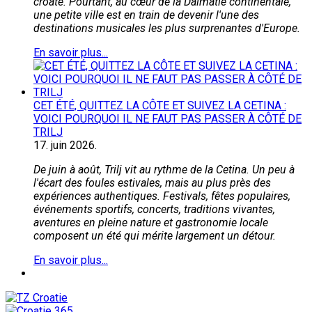
croate. Pourtant, au cœur de la Dalmatie continentale,
une petite ville est en train de devenir l'une des
destinations musicales les plus surprenantes d'Europe.
En savoir plus...
CET ÉTÉ, QUITTEZ LA CÔTE ET SUIVEZ LA CETINA :
VOICI POURQUOI IL NE FAUT PAS PASSER À CÔTÉ DE
TRILJ
17.
juin
2026.
De juin à août, Trilj vit au rythme de la Cetina. Un peu à
l'écart des foules estivales, mais au plus près des
expériences authentiques. Festivals, fêtes populaires,
événements sportifs, concerts, traditions vivantes,
aventures en pleine nature et gastronomie locale
composent un été qui mérite largement un détour.
En savoir plus...