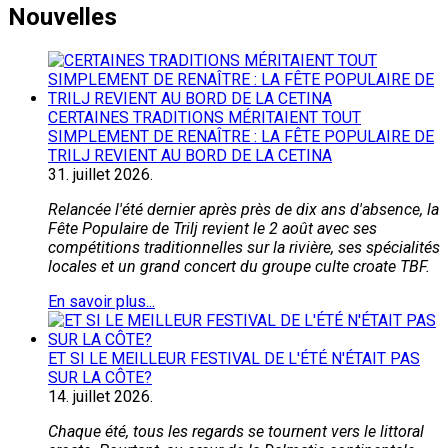
Nouvelles
CERTAINES TRADITIONS MÉRITAIENT TOUT
SIMPLEMENT DE RENAÎTRE : LA FÊTE POPULAIRE DE
TRILJ REVIENT AU BORD DE LA CETINA
31.
juillet
2026.
Relancée l'été dernier après près de dix ans d'absence, la
Fête Populaire de Trilj revient le 2 août avec ses
compétitions traditionnelles sur la rivière, ses spécialités
locales et un grand concert du groupe culte croate TBF.
En savoir plus...
ET SI LE MEILLEUR FESTIVAL DE L'ÉTÉ N'ÉTAIT PAS
SUR LA CÔTE?
14.
juillet
2026.
Chaque été, tous les regards se tournent vers le littoral