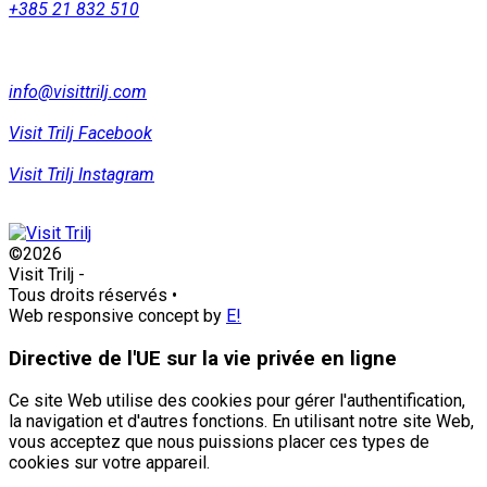
+385 21 832 510
info@visittrilj.com
Visit Trilj Facebook
Visit Trilj Instagram
©2026
Visit Trilj
-
Tous droits réservés
•
Web responsive concept by
E!
Directive de l'UE sur la vie privée en ligne
Ce site Web utilise des cookies pour gérer l'authentification,
la navigation et d'autres fonctions. En utilisant notre site Web,
vous acceptez que nous puissions placer ces types de
cookies sur votre appareil.