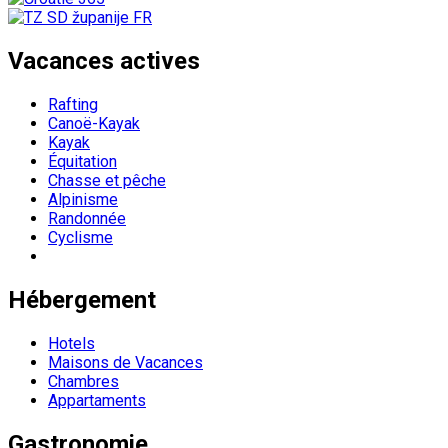
Vacances actives
Rafting
Canoë-Kayak
Kayak
Équitation
Chasse et pêche
Alpinisme
Randonnée
Cyclisme
Hébergement
Hotels
Maisons de Vacances
Chambres
Appartaments
Gastronomie