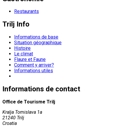
Restaurants
Trilj Info
Informations de base
Situation géographique
Histoire
Le climat
Flaure et Faune
Comment y arriver?
Informations utiles
Informations de contact
Office de Tourisme Trilj
Kralja Tomislava 1a
21240 Trilj
Croatia